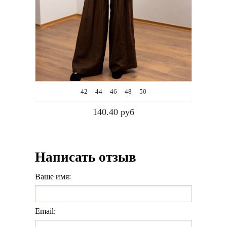
42 44 46 48 50
140.40 руб
Написать отзыв
Ваше имя:
Email: