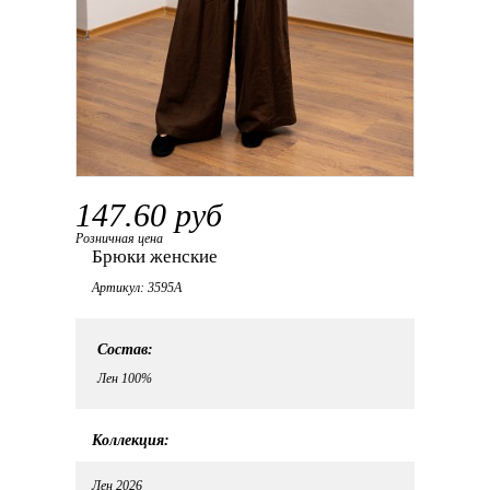
147.60 руб
Розничная цена
Брюки женские
Артикул: 3595А
Состав:
Лен 100%
Коллекция:
Лен 2026