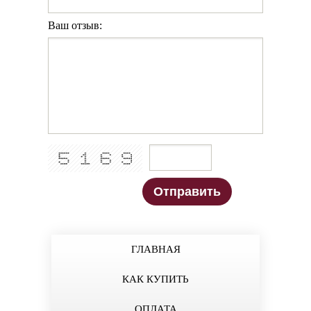
Ваш отзыв:
ГЛАВНАЯ
КАК КУПИТЬ
ОПЛАТА