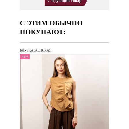
Следующий товар
С ЭТИМ ОБЫЧНО
ПОКУПАЮТ:
БЛУЗКА ЖЕНСКАЯ
NEW